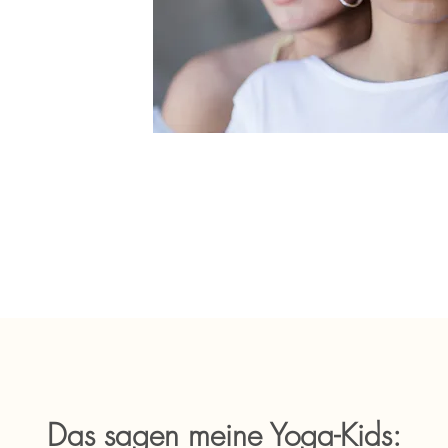
Das sagen meine Yoga-Kids: