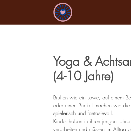
Yoga & Achtsam
(4-10 Jahre)
Brüllen wie ein Löwe, auf einem Be
oder einen Buckel machen wie die 
spielerisch
und fantasievoll.
Kinder haben in ihren jungen Jahre
verarbeiten und müssen im Alltag of