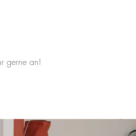
hr gerne an!