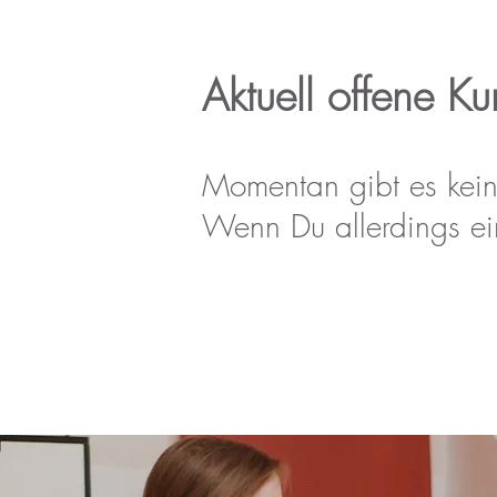
Aktuell offene Ku
Momentan gibt es kein
Wenn Du allerdings ei