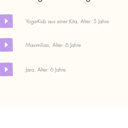
Yoga-Kids aus einer Kita, Alter: 5 Jahre
Maximilian, Alter: 6 Jahre
Jara, Alter: 6 Jahre