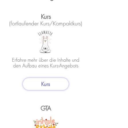
Kurs
(fortlaufender Kurs/Kompaktkurs)
Erfahre mehr über die Inhalte und
den Aufbau eines Kurs-Angebots
Kurs
GTA