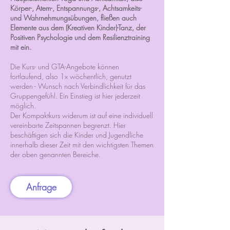
Körper-, Atem-, Entspannungs-, Achtsamkeits-
und Wahrnehmungsübungen,
fließen auch
Elemente aus dem (Kreativen Kinder)-Tanz, der
Positiven Psychologie und dem Resilienztraining
mit ein.
Die Kurs- und GTA-Angebote können
fortlaufend, also 1x wöchentlich, genutzt
werden - Wunsch nach Verbindlichkeit für das
Gruppengefühl. Ein Einstieg ist hier jederzeit
möglich.
Der Kompaktkurs widerum ist auf eine individuell
vereinbarte Zeitspannen begrenzt. Hier
beschäftigen sich die Kinder und Jugendliche
innerhalb dieser Zeit mit den wichtigsten Themen
der oben genannten Bereiche.
Anfrage