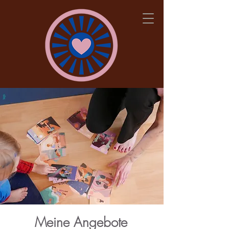
Meine Angebote