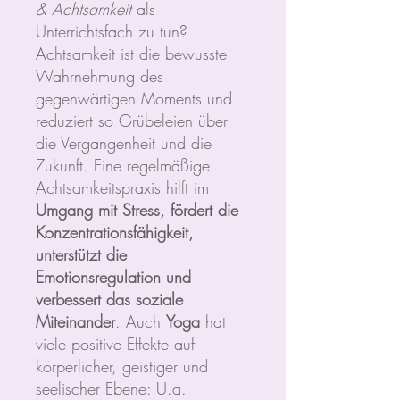
& Achtsamkeit
als
Unterrichtsfach zu tun?
Achtsamkeit ist die bewusste
Wahrnehmung des
gegenwärtigen Moments und
reduziert so Grübeleien über
die Vergangenheit und die
Zukunft. Eine regelmäßige
Achtsamkeitspraxis hilft im
Umgang mit Stress, fördert die
Konzentrationsfähigkeit,
unterstützt die
Emotionsregulation und
verbessert das soziale
Miteinander
. Auch
Yoga
hat
viele positive Effekte auf
körperlicher, geistiger und
seelischer Ebene: U.a.