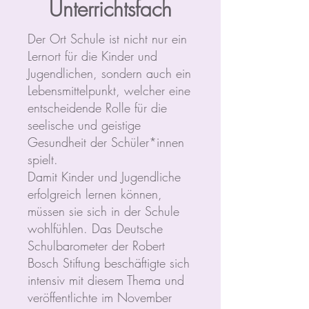
Unterrichtsfach
Der Ort Schule ist nicht nur ein
Lernort für die Kinder und
Jugendlichen, sondern auch ein
Lebensmittelpunkt, welcher eine
entscheidende Rolle für die
seelische und geistige
Gesundheit der Schüler*innen
spielt.
Damit Kinder und Jugendliche
erfolgreich lernen können,
müssen sie sich in der Schule
wohlfühlen. Das Deutsche
Schulbarometer der Robert
Bosch Stiftung beschäftigte sich
intensiv mit diesem Thema und
veröffentlichte im November