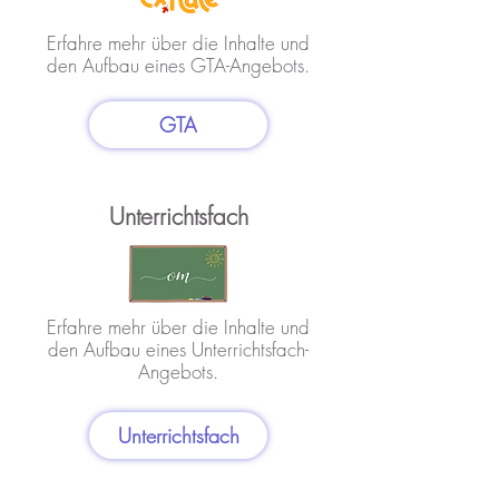
Erfahre mehr über die Inhalte und
den Aufbau eines GTA-Angebots.
GTA
Unterrichtsfach
Erfahre mehr über die Inhalte und
den Aufbau eines Unterrichtsfach-
Angebots.
Unterrichtsfach