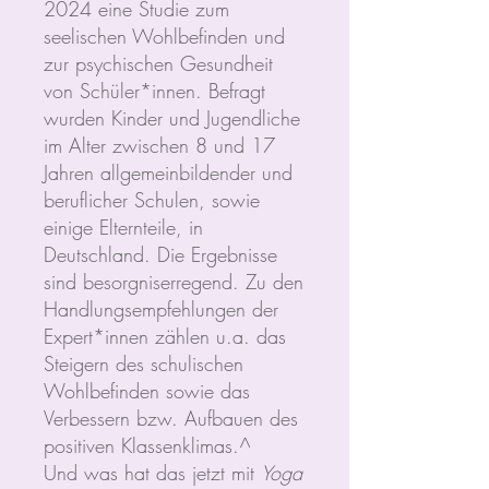
2024 eine Studie zum
seelischen Wohlbefinden und
zur psychischen Gesundheit
von Schüler*innen. Befragt
wurden Kinder und Jugendliche
im Alter zwischen 8 und 17
Jahren allgemeinbildender und
beruflicher Schulen, sowie
einige Elternteile, in
Deutschland. Die Ergebnisse
sind besorgniserregend. Zu den
Handlungsempfehlungen der
Expert*innen zählen u.a. das
Steigern des schulischen
Wohlbefinden sowie das
Verbessern bzw. Aufbauen des
positiven Klassenklimas.^
Und was hat das jetzt mit
Yoga